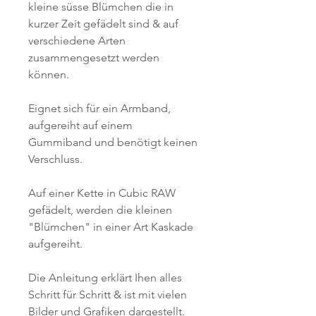
kleine süsse Blümchen die in
kurzer Zeit gefädelt sind & auf
verschiedene Arten
zusammengesetzt werden
können.
Eignet sich für ein Armband,
aufgereiht auf einem
Gummiband und benötigt keinen
Verschluss.
Auf einer Kette in Cubic RAW
gefädelt, werden die kleinen
"Blümchen" in einer Art Kaskade
aufgereiht.
Die Anleitung erklärt Ihen alles
Schritt für Schritt & ist mit vielen
Bilder und Grafiken dargestellt.